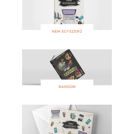
NEM EGYSZERŰ
RANDOM