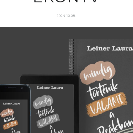
2024.10.08.