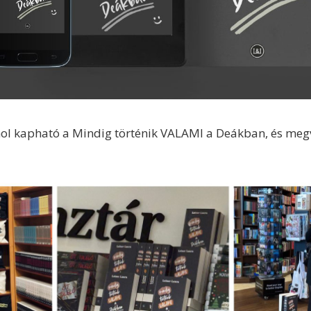
ol kapható a Mindig történik VALAMI a Deákban, és meg