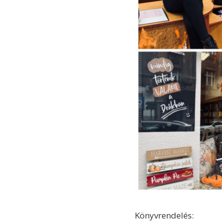
Könyvrendelés: