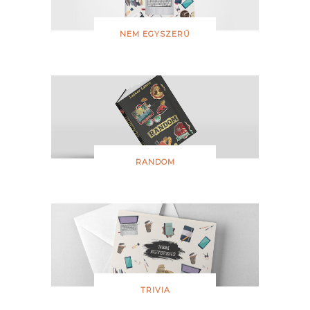
NEM EGYSZERŰ
RANDOM
TRIVIA