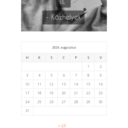
2026. augusztus
H
K
S
C
P
S
V
1
2
3
4
5
6
7
8
9
10
11
12
13
14
15
16
17
18
19
20
21
22
23
24
25
26
27
28
29
30
31
« júl