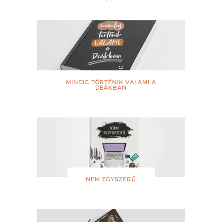
MINDIG TÖRTÉNIK VALAMI A
DEÁKBAN
NEM EGYSZERŰ