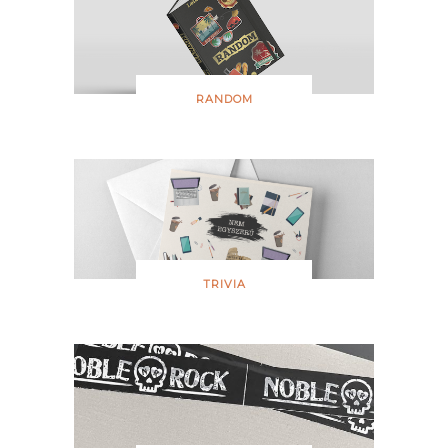
RANDOM
TRIVIA