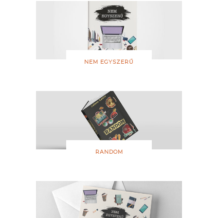
NEM EGYSZERŰ
RANDOM