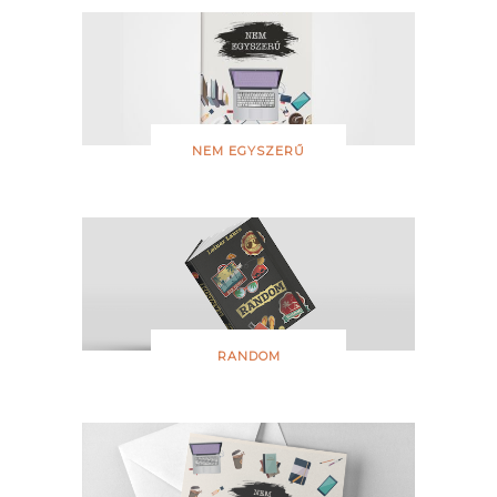
NEM EGYSZERŰ
RANDOM