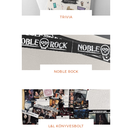
TRIVIA
NOBLE ROCK
L&L KÖNYVESBOLT