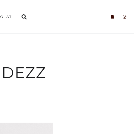
OLAT
RDEZZ