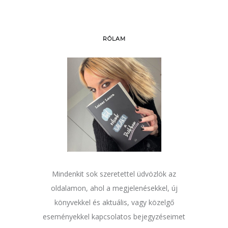
RÓLAM
Mindenkit sok szeretettel üdvözlök az
oldalamon, ahol a megjelenésekkel, új
könyvekkel és aktuális, vagy közelgő
eseményekkel kapcsolatos bejegyzéseimet