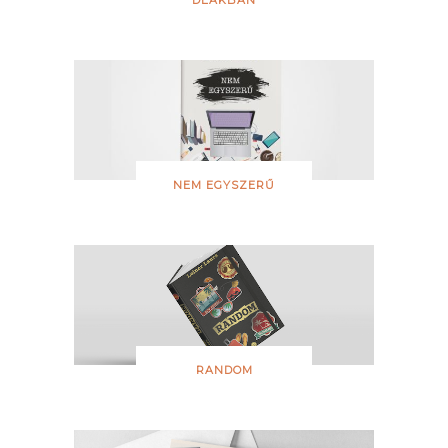
NEM EGYSZERŰ
RANDOM