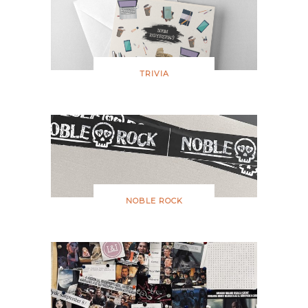
TRIVIA
NOBLE ROCK