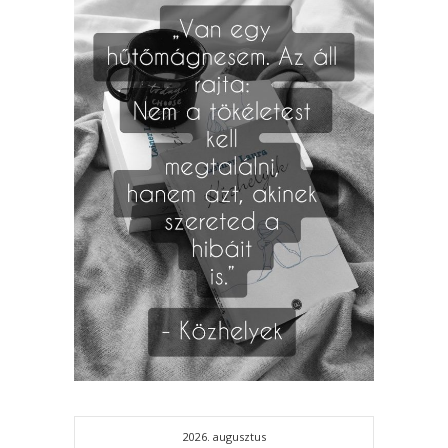
2026. augusztus