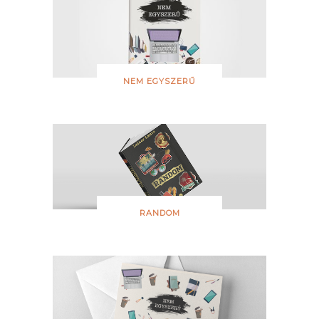
NEM EGYSZERŰ
RANDOM